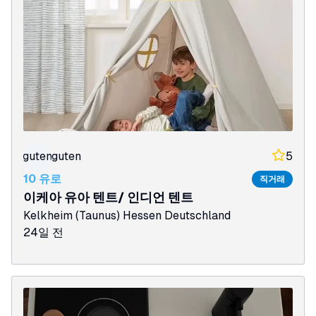
guten
guten
5
10 유로
직거래
이케아 유아 텐트/ 인디언 텐트
Kelkheim (Taunus)
Hessen
Deutschland
24일 전