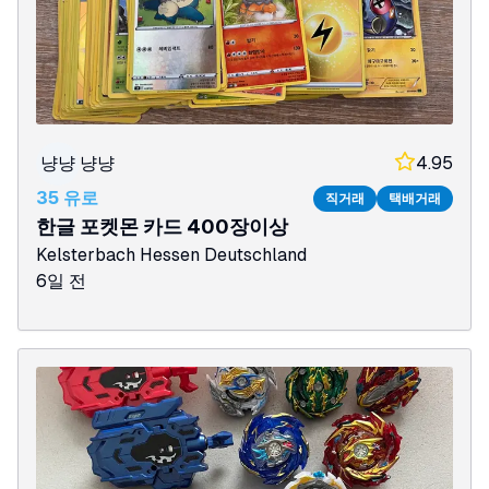
냥냥
냥냥
4.95
35 유로
직거래
택배거래
한글 포켓몬 카드 400장이상
Kelsterbach
Hessen
Deutschland
6일 전