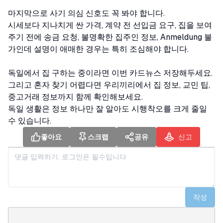
마지막으로 사기 의심 신호도 꼭 봐야 합니다.
시세보다 지나치게 싼 가격, 계약 전 선입금 요구, 집을 보여
주기 전에 송금 요청, 불명확한 집주인 정보, Anmeldung 불
가인데 설명이 애매한 경우는 특히 조심해야 합니다.
독일에서 집 구하는 중이라면 이번 카드뉴스 저장해두세요.
그리고 혼자 찾기 어렵다면 우리끼리에서 집 정보, 교민 팁,
중고거래 정보까지 함께 확인해보세요.
독일 생활은 정보 하나만 잘 알아도 시행착오를 크게 줄일
수 있습니다.
좋아요
스크랩
공유
신고
작성