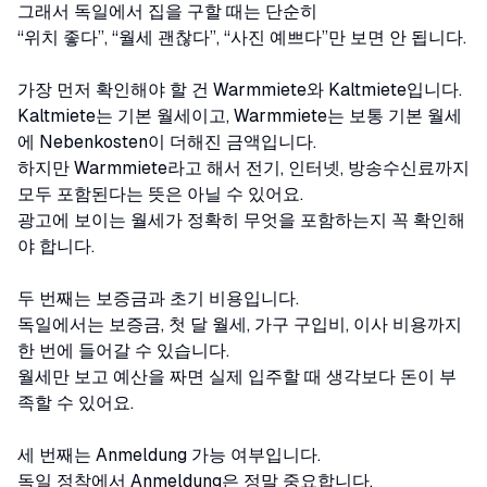
그래서 독일에서 집을 구할 때는 단순히
“위치 좋다”, “월세 괜찮다”, “사진 예쁘다”만 보면 안 됩니다.
가장 먼저 확인해야 할 건 Warmmiete와 Kaltmiete입니다.
Kaltmiete는 기본 월세이고, Warmmiete는 보통 기본 월세
에 Nebenkosten이 더해진 금액입니다.
하지만 Warmmiete라고 해서 전기, 인터넷, 방송수신료까지
모두 포함된다는 뜻은 아닐 수 있어요.
광고에 보이는 월세가 정확히 무엇을 포함하는지 꼭 확인해
야 합니다.
두 번째는 보증금과 초기 비용입니다.
독일에서는 보증금, 첫 달 월세, 가구 구입비, 이사 비용까지
한 번에 들어갈 수 있습니다.
월세만 보고 예산을 짜면 실제 입주할 때 생각보다 돈이 부
족할 수 있어요.
세 번째는 Anmeldung 가능 여부입니다.
독일 정착에서 Anmeldung은 정말 중요합니다.