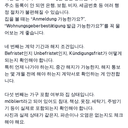
주소 등록이 안 되면 은행, 보험, 비자, 세금번호 등 여러 행
정 절차가 불편해질 수 있습니다.
집을 볼 때는 “Anmeldung 가능한가요?”,
“Wohnungsgeberbestätigung 발급 가능한가요?”를 꼭 물
어보는 게 좋습니다.
네 번째는 계약 기간과 해지 조건입니다.
Befristet인지 Unbefristet인지, Kündigungsfrist가 어떻게
되는지 확인해야 합니다.
특히 언제 나가야 하는지, 중간 해지가 가능한지, 해지 통보
는 몇 개월 전에 해야 하는지 계약서로 확인하는 게 안전합
니다.
다섯 번째는 가구 포함 여부와 집 상태입니다.
möbliert라고 되어 있어도 침대, 책상, 옷장, 세탁기, 주방기
기 등이 실제로 포함되는지 확인해야 합니다.
사진과 실제 상태가 같은지, 파손이나 오염은 없는지도 체크
해야 해요.