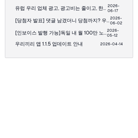
2026-
유럽 우리 업체 광고, 광고비는 줄이고, 한인 타깃은 더 정확하게
06-17
2026-
[당첨자 발표] 댓글 남겼더니 당첨까지? 우리끼리 다음 이벤트도 곧 시작됩니다 🎁
06-02
2026-
[인보이스 발행 가능]독일 내 월 100만 노출, 하루 1유로부터 !
05-12
우리끼리 앱 1.1.5 업데이트 안내
2026-04-14