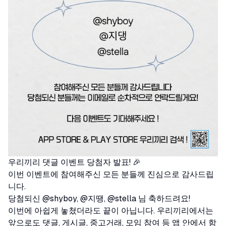
우리끼리 댓글 이벤트 당첨자 발표! 🎉
이번 이벤트에 참여해주신 모든 분들께 진심으로 감사드립
니다.
당첨되신 @shyboy, @지땡, @stella 님 축하드려요!
이번에 아쉽게 놓쳤더라도 끝이 아닙니다. 우리끼리에서는
앞으로도 댓글, 게시글, 중고거래, 모임 참여 등 앱 안에서 함