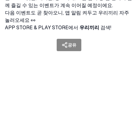
께 즐길 수 있는 이벤트가 계속 이어질 예정이에요.
다음 이벤트도 곧 찾아오니, 앱 알림 켜두고 우리끼리 자주
놀러오세요 👀
APP STORE & PLAY STORE에서
우리끼리
검색!
공유